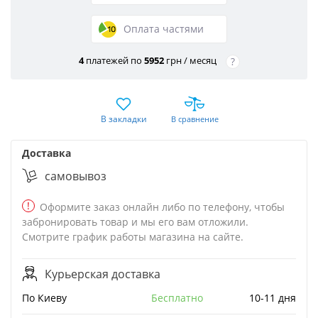
Оплата частями
4
платежей по
5952
грн / месяц
?
В закладки
В сравнение
Доставка
cамовывоз
!
Оформите заказ онлайн либо по телефону, чтобы
забронировать товар и мы его вам отложили.
Смотрите график работы магазина на сайте.
Курьерская доставка
По Киеву
бесплатно
10-11 дня