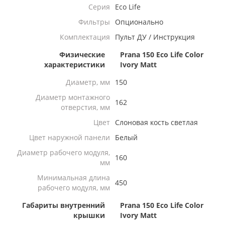
Серия
Eco Life
Фильтры
Опционально
Комплектация
Пульт ДУ / Инструкция
Физические
Prana 150 Eco Life Color
характеристики
Ivory Matt
Диаметр, мм
150
Диаметр монтажного
162
отверстия, мм
Цвет
Слоновая кость светлая
Цвет наружной панели
Белый
Диаметр рабочего модуля,
160
мм
Минимальная длина
450
рабочего модуля, мм
Габариты внутренний
Prana 150 Eco Life Color
крышки
Ivory Matt