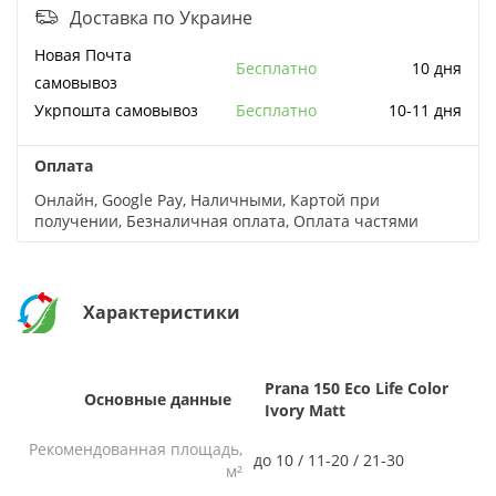
Доставка по Украине
Новая Почта
бесплатно
10 дня
cамовывоз
Укрпошта cамовывоз
бесплатно
10-11 дня
Оплата
Онлайн, Google Pay, Наличными, Картой при
получении, Безналичная оплата, Оплата частями
Характеристики
Prana 150 Eco Life Color
Основные данные
Ivory Matt
Рекомендованная площадь,
до 10 / 11-20 / 21-30
м²