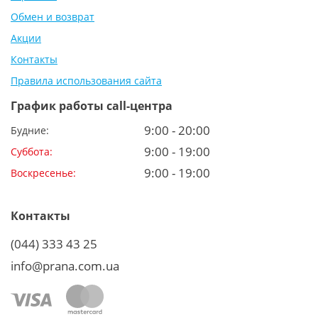
Обмен и возврат
Акции
Контакты
Правила использования сайта
График работы call-центра
9:00 - 20:00
Будние:
9:00 - 19:00
Суббота:
9:00 - 19:00
Воскресенье:
Контакты
(044) 333 43 25
info@prana.com.ua