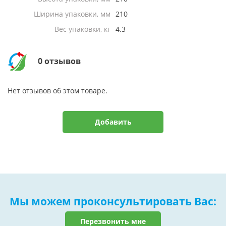
Ширина упаковки, мм
210
Вес упаковки, кг
4.3
0 отзывов
Нет отзывов об этом товаре.
Добавить
Мы можем проконсультировать Вас:
Перезвонить мне