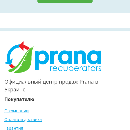
Официальный центр продаж Prana в
Украине
Покупателю
О компании
Оплата и доставка
Гарантия