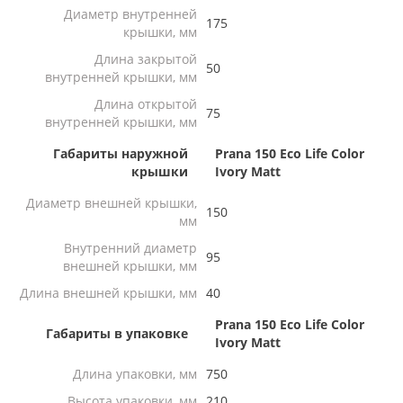
Диаметр внутренней
175
крышки, мм
Длина закрытой
50
внутренней крышки, мм
Длина открытой
75
внутренней крышки, мм
Габариты наружной
Prana 150 Eco Life Color
крышки
Ivory Matt
Диаметр внешней крышки,
150
мм
Внутренний диаметр
95
внешней крышки, мм
Длина внешней крышки, мм
40
Prana 150 Eco Life Color
Габариты в упаковке
Ivory Matt
Длина упаковки, мм
750
Высота упаковки, мм
210