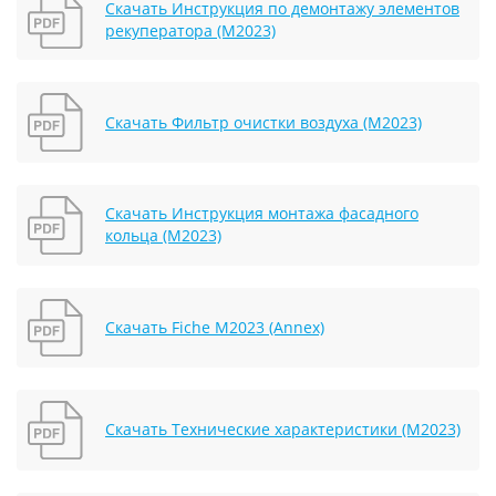
Скачать Инструкция по демонтажу элементов
рекуператора (М2023)
Скачать Фильтр очистки воздуха (М2023)
Скачать Инструкция монтажа фасадного
кольца (М2023)
Скачать Fiche М2023 (Annex)
Скачать Технические характеристики (М2023)