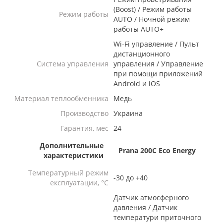
(Boost) / Режим работы
Режим работы
AUTO / Ночной режим
работы AUTO+
Wi-Fi управление / Пульт
дистанционного
Система управления
управления / Управление
при помощи приложений
Android и iOS
Материал теплообменника
Медь
Производство
Украина
Гарантия, мес
24
Дополнительные
Prana 200C Eco Energy
характеристики
Температурный режим
-30 до +40
експлуатации, °C
Датчик атмосферного
давления / Датчик
температури приточного