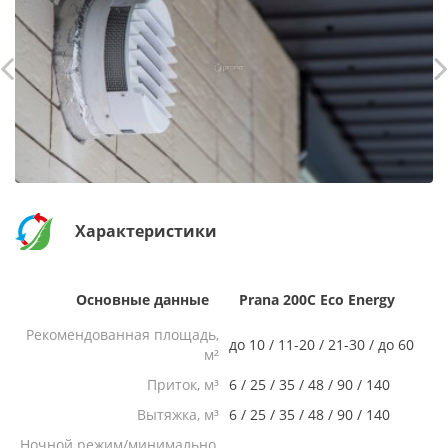
Характеристики
Основные данные
Prana 200C Eco Energy
Рекомендованная площадь,
до 10 / 11-20 / 21-30 / до 60
м²
Приток, м³
6 / 25 / 35 / 48 / 90 / 140
Вытяжка, м³
6 / 25 / 35 / 48 / 90 / 140
Ночной режим/минимально,