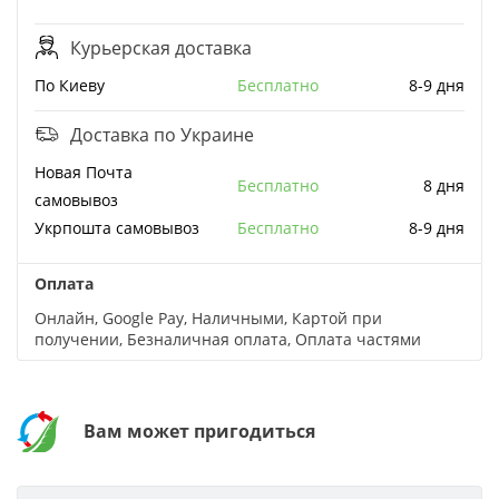
Курьерская доставка
По Киеву
бесплатно
8-9 дня
Доставка по Украине
Новая Почта
бесплатно
8 дня
cамовывоз
Укрпошта cамовывоз
бесплатно
8-9 дня
Оплата
Онлайн, Google Pay, Наличными, Картой при
получении, Безналичная оплата, Оплата частями
Вам может пригодиться