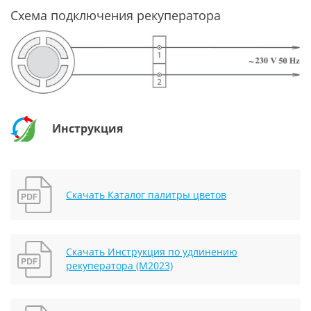
Схема подключения рекуператора
Инструкция
Скачать Каталог палитры цветов
Скачать Инструкция по удлинению
рекуператора (М2023)