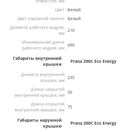
отверстия, мм
Цвет
Белый
Цвет наружной панели
Белый
Диаметр рабочего модуля,
210
мм
Минимальная длина
490
рабочего модуля, мм
Габариты внутренний
Prana 200C Eco Energy
крышки
Диаметр внутренней
235
крышки, мм
Длина закрытой
50
внутренней крышки, мм
Длина открытой
75
внутренней крышки, мм
Габариты наружной
Prana 200C Eco Energy
крышки