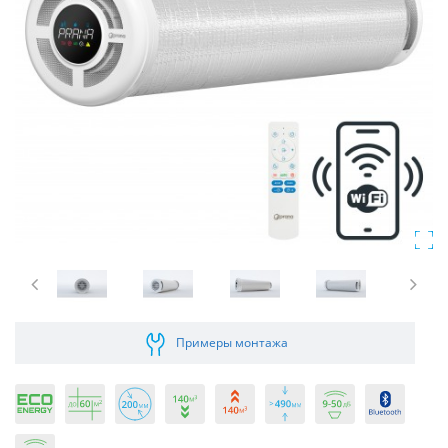
Примеры монтажа