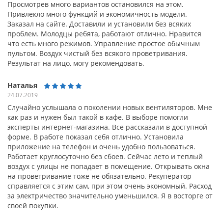
Просмотрев много вариантов остановился на этом.
Привлекло много функций и экономичность модели.
Заказал на сайте. Доставили и установили без всяких
проблем. Молодцы ребята, работают отлично. Нравится
что есть много режимов. Управление простое обычным
пультом. Воздух чистый без всякого проветривания.
Результат на лицо, могу рекомендовать.
Наталья
24.07.2019
Случайно услышала о поколении новых вентиляторов. Мне
как раз и нужен был такой в кафе. В выборе помогли
эксперты интернет-магазина. Все рассказали в доступной
форме. В работе показал себя отлично. Установила
приложение на телефон и очень удобно пользоваться.
Работает круглосуточно без сбоев. Сейчас лето и теплый
воздух с улицы не попадает в помещение. Открывать окна
на проветривание тоже не обязательно. Рекуператор
справляется с этим сам, при этом очень экономный. Расход
за электричество значительно уменьшился. Я в восторге от
своей покупки.