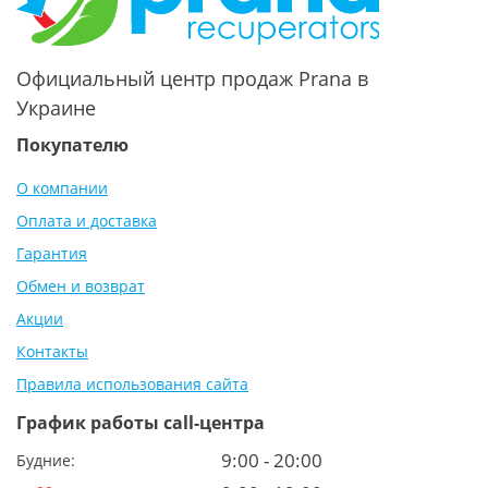
Официальный центр продаж Prana в
Украине
Покупателю
О компании
Оплата и доставка
Гарантия
Обмен и возврат
Акции
Контакты
Правила использования сайта
График работы call-центра
9:00 - 20:00
Будние: