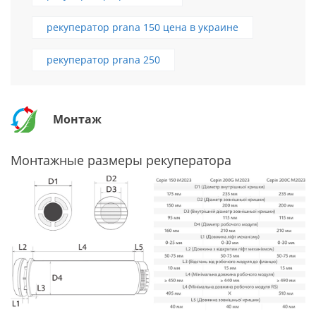
рекуператор prana 150 цена в украине
рекуператор prana 250
Монтаж
Монтажные размеры рекуператора