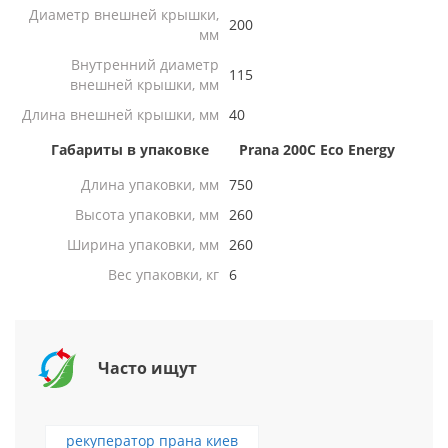
Диаметр внешней крышки,
200
мм
Внутренний диаметр
115
внешней крышки, мм
Длина внешней крышки, мм
40
Габариты в упаковке
Prana 200C Eco Energy
Длина упаковки, мм
750
Высота упаковки, мм
260
Ширина упаковки, мм
260
Вес упаковки, кг
6
Часто ищут
рекуператор прана киев