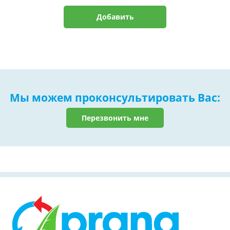
Добавить
Мы можем проконсультировать Вас:
Перезвонить мне