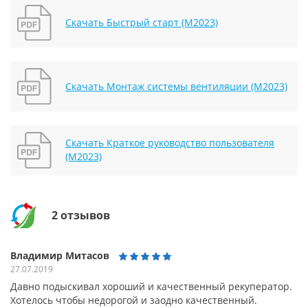
Скачать Быстрый старт (М2023)
Скачать Монтаж системы вентиляции (М2023)
Скачать Краткое руководство пользователя
(М2023)
2 отзывов
Владимир Митасов
27.07.2019
Давно подыскивал хороший и качественный рекуператор.
Хотелось чтобы недорогой и заодно качественный.