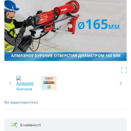
Всі
характеристики
В наявності