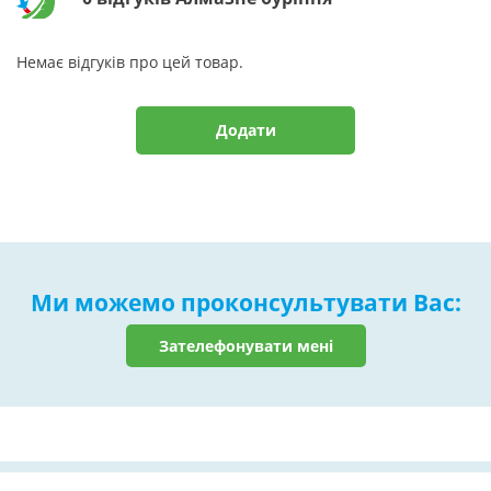
Немає відгуків про цей товар.
Додати
Ми можемо проконсультувати Вас:
Зателефонувати мені