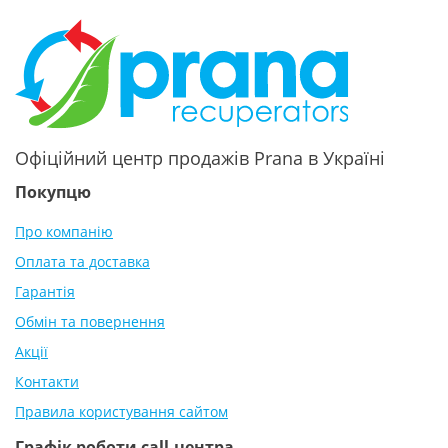
Офіційний центр продажів Prana в Україні
Покупцю
Про компанію
Оплата та доставка
Гарантія
Обмін та повернення
Акції
Контакти
Правила користування сайтом
Графік роботи call-центра