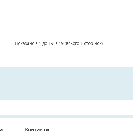
Показано з 1 до 19 із 19 (всього 1 сторінок)
ра
Контакти