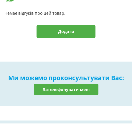
Немає відгуків про цей товар.
Додати
Ми можемо проконсультувати Вас:
Зателефонувати мені