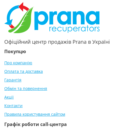
Офіційний центр продажів Prana в Україні
Покупцю
Про компанію
Оплата та доставка
Гарантія
Обмін та повернення
Акції
Контакти
Правила користування сайтом
Графік роботи call-центра