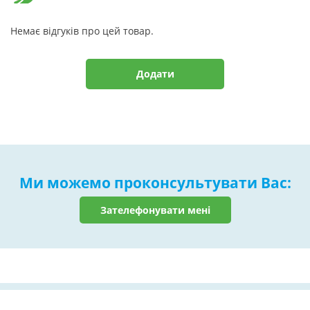
Немає відгуків про цей товар.
Додати
Ми можемо проконсультувати Вас:
Зателефонувати мені