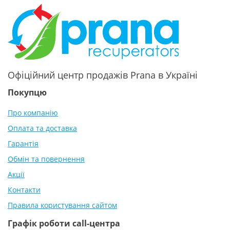
Офіційний центр продажів Prana в Україні
Покупцю
Про компанію
Оплата та доставка
Гарантія
Обмін та повернення
Акції
Контакти
Правила користування сайтом
Графік роботи call-центра