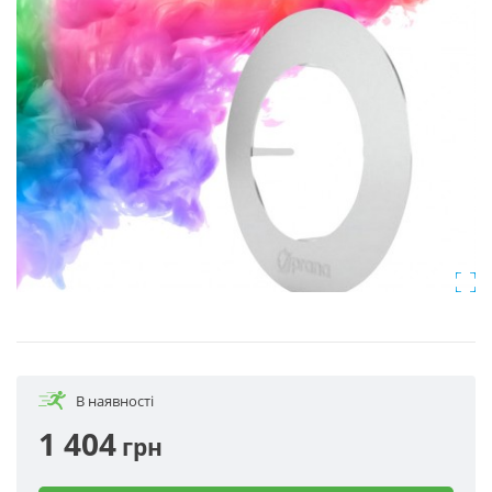
В наявності
1 404
грн