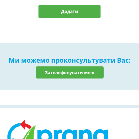
Додати
Ми можемо проконсультувати Вас:
Зателефонувати мені