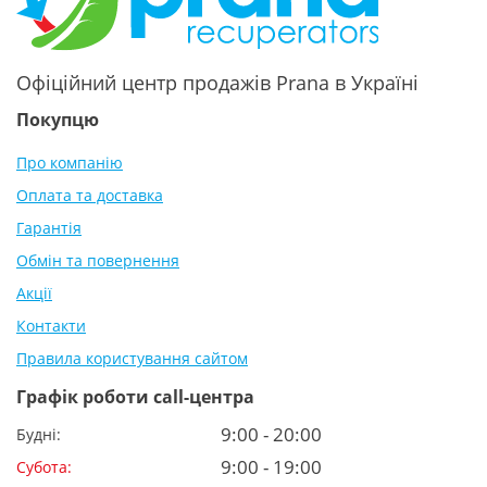
Офіційний центр продажів Prana в Україні
Покупцю
Про компанію
Оплата та доставка
Гарантія
Обмін та повернення
Акції
Контакти
Правила користування сайтом
Графік роботи call-центра
9:00 - 20:00
Будні:
9:00 - 19:00
Субота: